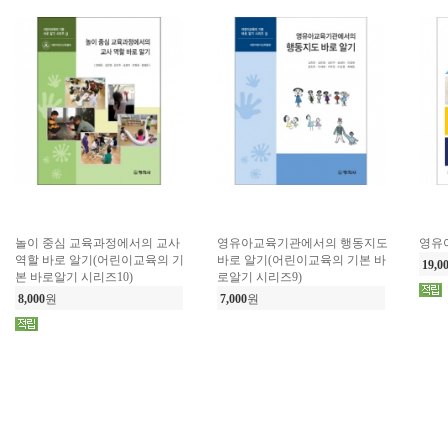
놀이 중심 교육과정에서의 교사
영유아교육기관에서의 행동지도
영유
역할 바로 알기(어린이교육의 기
바로 알기(어린이교육의 기본 바
19,0
본 바로알기 시리즈10)
로알기 시리즈9)
8,000
원
7,000
원