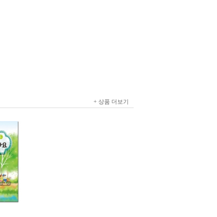
+ 상품 더보기