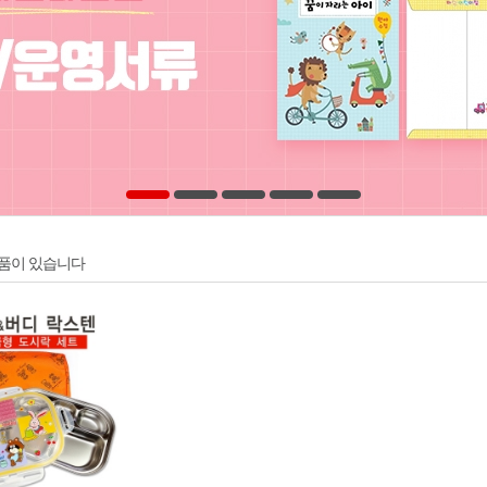
품이 있습니다