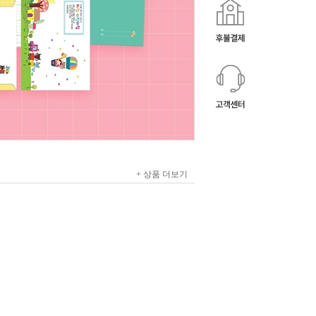
+ 상품 더보기