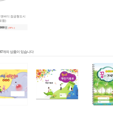
37
개의 상품이 있습니다