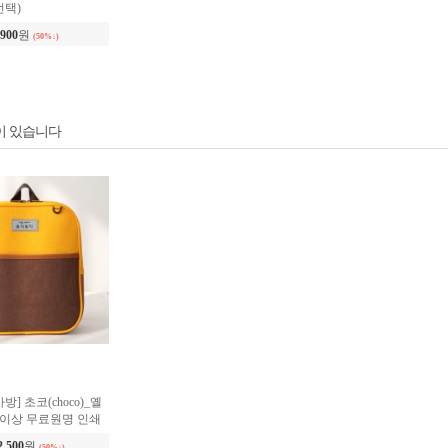
이 있습니다